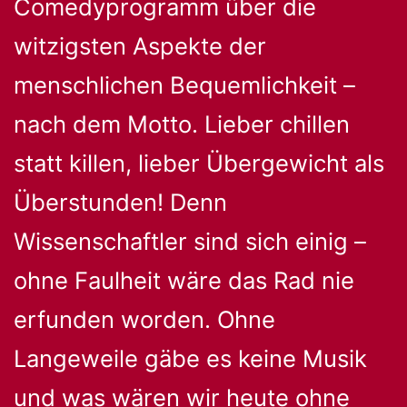
Comedyprogramm über die
witzigsten Aspekte der
menschlichen Bequemlichkeit –
nach dem Motto. Lieber chillen
statt killen, lieber Übergewicht als
Überstunden! Denn
Wissenschaftler sind sich einig –
ohne Faulheit wäre das Rad nie
erfunden worden. Ohne
Langeweile gäbe es keine Musik
und was wären wir heute ohne