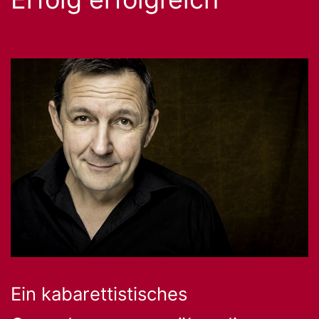
Ein kabarettistisches