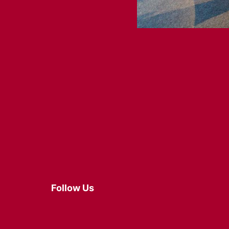
Follow Us