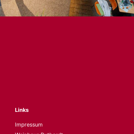
Links
Impressum