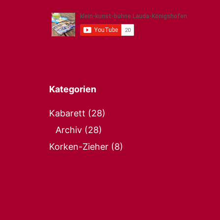
Kategorien
Kabarett
(28)
Archiv
(28)
Korken-Zieher
(8)