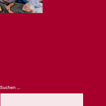
Suchen …