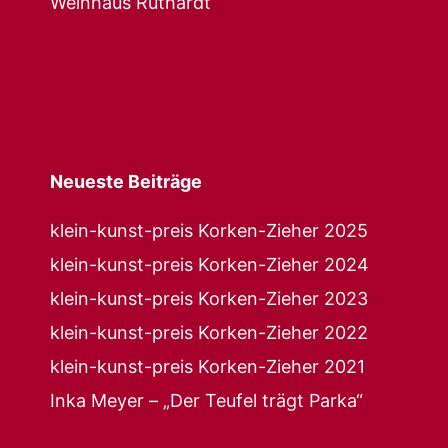
Weinhaus Ruthardt
Neueste Beiträge
klein-kunst-preis Korken-Zieher 2025
klein-kunst-preis Korken-Zieher 2024
klein-kunst-preis Korken-Zieher 2023
klein-kunst-preis Korken-Zieher 2022
klein-kunst-preis Korken-Zieher 2021
Inka Meyer – „Der Teufel trägt Parka“