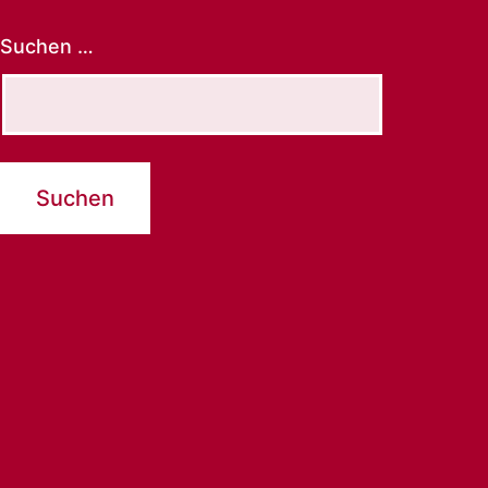
Suchen …