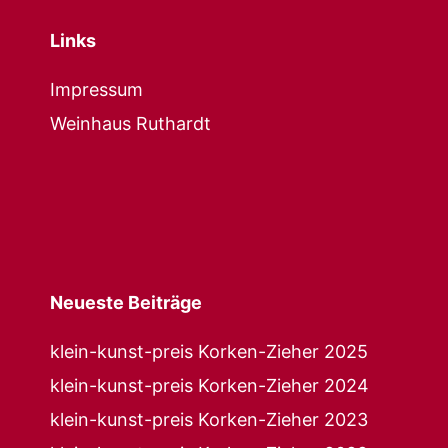
Links
Impressum
Weinhaus Ruthardt
Neueste Beiträge
klein-kunst-preis Korken-Zieher 2025
klein-kunst-preis Korken-Zieher 2024
klein-kunst-preis Korken-Zieher 2023