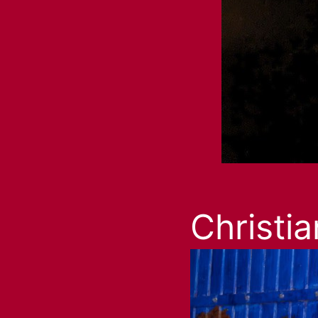
Christi