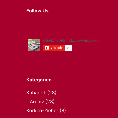
Follow Us
Kategorien
Kabarett
(28)
Archiv
(28)
Korken-Zieher
(8)