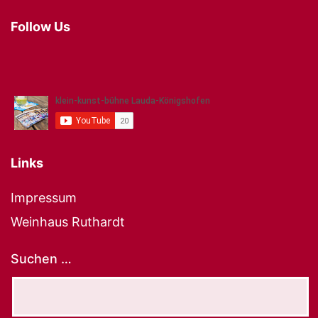
Follow Us
Links
Impressum
Weinhaus Ruthardt
Suchen …