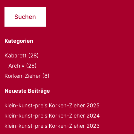
Kategorien
Kabarett
(28)
Archiv
(28)
Korken-Zieher
(8)
Neueste Beiträge
klein-kunst-preis Korken-Zieher 2025
klein-kunst-preis Korken-Zieher 2024
klein-kunst-preis Korken-Zieher 2023