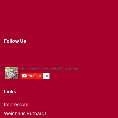
Follow Us
Links
Impressum
Weinhaus Ruthardt