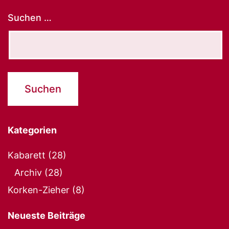
Suchen …
Kategorien
Kabarett
(28)
Archiv
(28)
Korken-Zieher
(8)
Neueste Beiträge