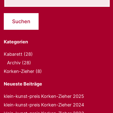
Kategorien
Kabarett
(28)
Archiv
(28)
Korken-Zieher
(8)
Neueste Beiträge
klein-kunst-preis Korken-Zieher 2025
klein-kunst-preis Korken-Zieher 2024