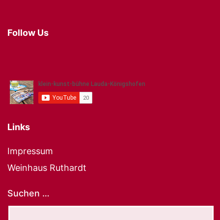
Follow Us
Links
Impressum
Weinhaus Ruthardt
Suchen …