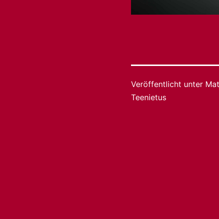
Veröffentlicht unter
Mat
Teenietus