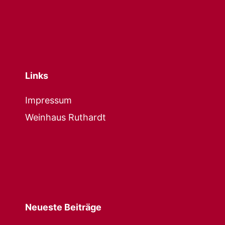
Links
Impressum
Weinhaus Ruthardt
Neueste Beiträge