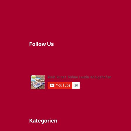
Follow Us
Kategorien