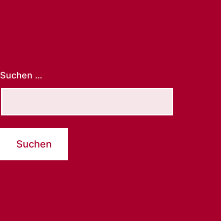
Suchen …