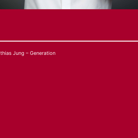
thias Jung – Generation