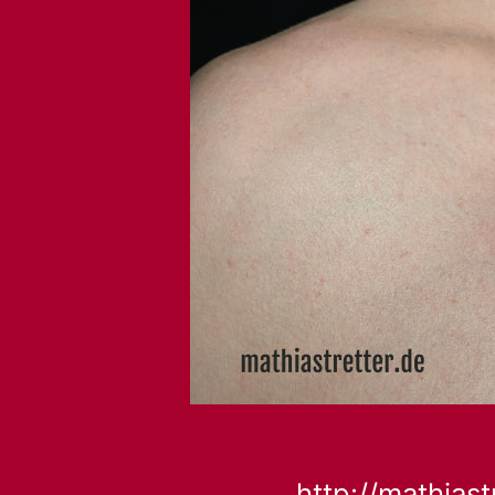
http://mathiast