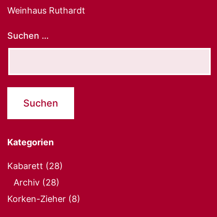
Weinhaus Ruthardt
Suchen …
Kategorien
Kabarett
(28)
Archiv
(28)
Korken-Zieher
(8)