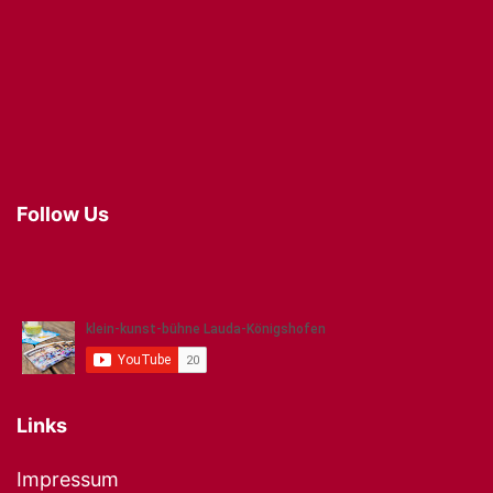
Follow Us
Links
Impressum