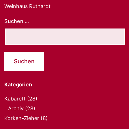
Weinhaus Ruthardt
Suchen …
Kategorien
Kabarett
(28)
Archiv
(28)
Korken-Zieher
(8)