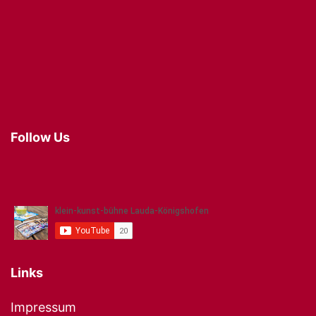
Follow Us
Links
Impressum