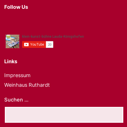
Follow Us
Links
Impressum
Weinhaus Ruthardt
Suchen …