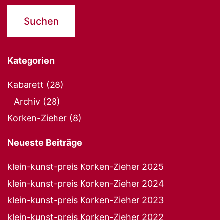
Kategorien
Kabarett
(28)
Archiv
(28)
Korken-Zieher
(8)
Neueste Beiträge
klein-kunst-preis Korken-Zieher 2025
klein-kunst-preis Korken-Zieher 2024
klein-kunst-preis Korken-Zieher 2023
klein-kunst-preis Korken-Zieher 2022