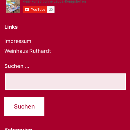
Links
Impressum
Weinhaus Ruthardt
Suchen …
Kategorien