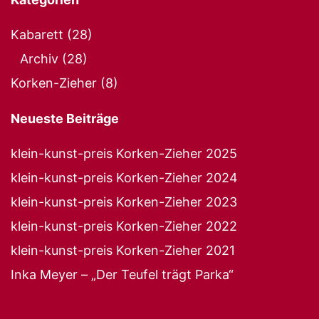
Kabarett
(28)
Archiv
(28)
Korken-Zieher
(8)
Neueste Beiträge
klein-kunst-preis Korken-Zieher 2025
klein-kunst-preis Korken-Zieher 2024
klein-kunst-preis Korken-Zieher 2023
klein-kunst-preis Korken-Zieher 2022
klein-kunst-preis Korken-Zieher 2021
Inka Meyer – „Der Teufel trägt Parka“